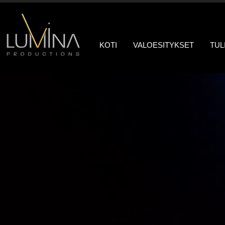
KOTI
VALOESITYKSET
TUL