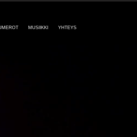
NUMEROT
MUSIIKKI
YHTEYS