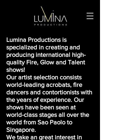
Lumina Productions is
specialized in creating and
producing international high-
quality Fire, Glow and Talent
shows!
Our artist selection consists
world-leading acrobats, fire
dancers and contortionists with
the years of experience. Our
shows have been seen at
world-class stages all over the
world from Sao Paolo to
Singapore.
We take an great interest in